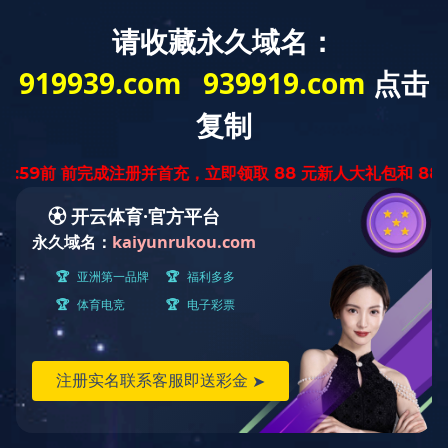
方
Intr
商品售后华体会体育(中
您现在的位置：
首