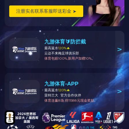
010-88411888
方圆总机
：
010-68422203
申投诉专线：
公开文件
机构简介
资质资格
业务范围
公正性声明
投诉监督
工作机构
隐私与安全声明
|
网站地图