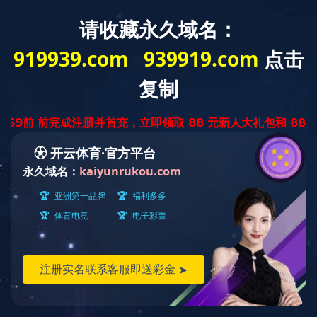
方
Intr
商品售后华体会体育(中
您现在的位置：
首