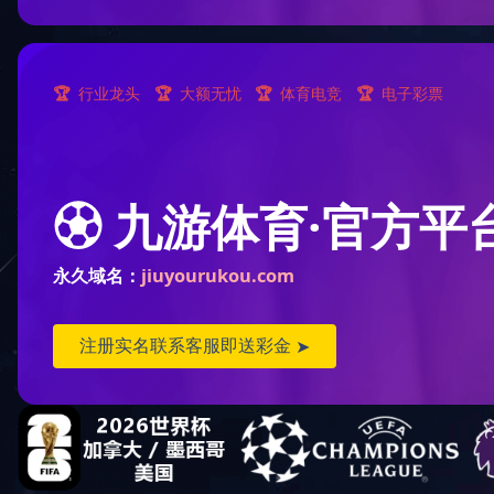
证
认证说明
认证范围
证书样式/标志样式
认证方案
收费标准
体系认证收费标准
客户中心
在线申请
在线咨询
证书查询
客户投