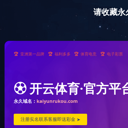
健康、安全与环境管理体系认