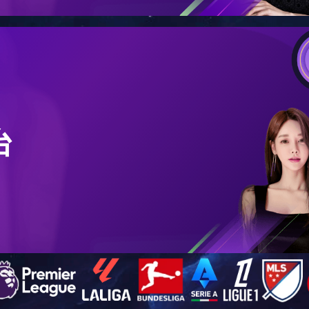
认证方案
认证规则详细信息——健康、安全与环境管理体系
上述认证规则归华体会体育(中国)HTH·官方网站所有，华体会体
释权。任何组织及个人未经华体会体育(中国)HTH·官方网站
律要求除外）认证相关信息。如需获取相关实施规则请与以下
通讯地址：北京市海淀区增光路33号
邮 编：100048
电 话：010-68708567
网 址：http://www.cqm.cn
E-mail：lvds@cqm.com.cn/
诉