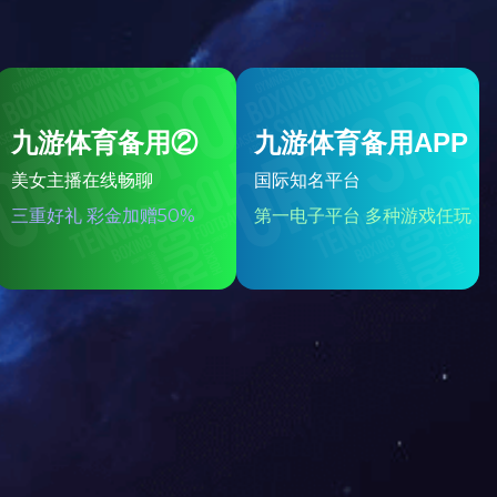
）为满足客户的不同需求，在立
牌信誉，已形成完整的延伸服务
的方方面面，涵盖电力、建筑、
政机关公共服务等众多领域。认
、全国节能量审核机构、北京
管理体系评价机构、唐山市电力
构、广东省碳核查机构等。依托
术力量和高素质的专业人才队
术服务项目，具备丰富的节能低碳
术服务领域最大的专业技术服务