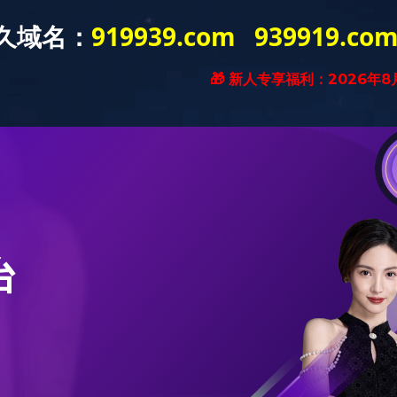
网站首页
方圆介绍
新闻中心
证书查询
Introduction
News Center
Certificate inquiry
Se
您