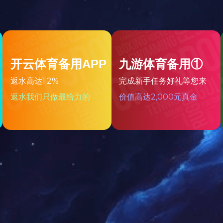
H·
合同能源管理华体会体育(中国)HTH·官方网站
节能低碳技术服务介绍
方圆标志认证集团（简称方圆，英文缩写CQM
足认证的同时，不断拓展业务领域，持续提升品
体系，方圆的认证范围覆盖工业、农业、服务业
交通运输、信息产业、生产/生活性服务业以及行
证结果全球认可，国际影响力与日俱增。
方圆是国家认监委指定的能源管理体系认证机构
市碳排放核查机构、北京市能源管理体系/碳排放
需求侧项目评价机构、天津能源管理体系评价机
在认证领域多年的品牌实力，凭借雄厚的科研技
伍，方圆集团已经开展了1000余个节能低碳技
技术服务项目实施经验，已成为国内节能低碳技
系
机构之一。