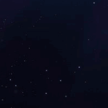
地址
版权所有：华体