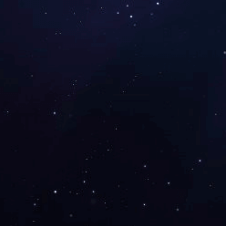
地址
版权所有：华体