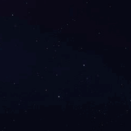
；服务重要过程的重大变更等）；出现影
要的支持等。
风险可控；
们
523
Reserved