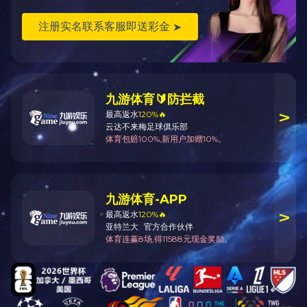
010-88411888
方圆总机
：
010-68422203
申投诉专线：
公开文件
机构简介
资质资格
业务范围
公正性声明
投诉监督
工作机构
隐私与安全声明
|
网站地图