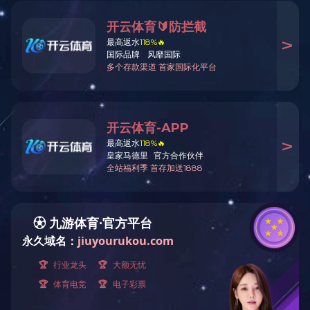
华体会体育(中
集团动态
分支动态
近日，为深入贯彻
通知公告
与重点任务。方圆
会上，方圆海南公
介绍了集团202
团明确提出围绕“
力推动战略扎实落
靠的一体化解决方
同时，传达了集团
制等关键工作的部
任，加强能力建设
展提供了明确遵循
结合海南公司实
要率先吃透集团战