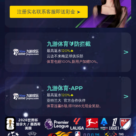
华体会体育(中国
制服务方案，取得
在浙江，华体会体
兴童装”“德清地