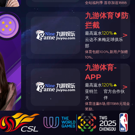
方网站携手 IQNET 共筑全球合格评
育(中国)HTH·官方网站携手全球合作
网络以来，IQNET始终引领行业协作创